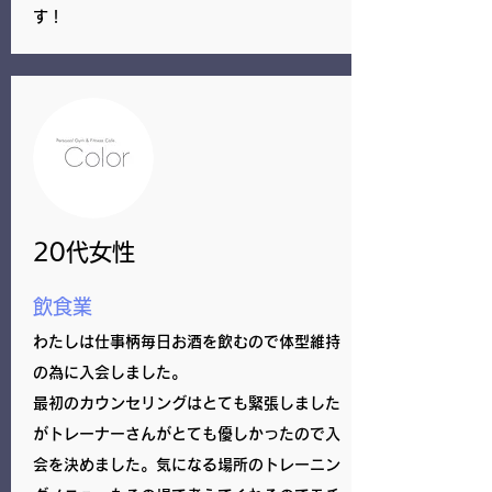
す！
20代女性
飲食業
わたしは仕事柄毎日お酒を飲むので体型維持
の為に入会しました。
最初のカウンセリングはとても緊張しました
がトレーナーさんがとても優しかったので入
会を決めました。気になる場所のトレーニン