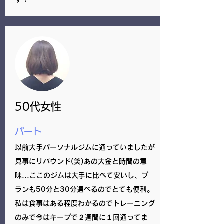
50代女性
パート
以前大手パーソナルジムに通っていましたが
見事にリバウンド(笑)あの大金と時間の意
味...ここのジムは大手に比べて安いし、プ
ランも50分と30分選べるのでとても便利。
​私は食事はある程度わかるのでトレーニング
のみで今はキープで２週間に１回通ってま