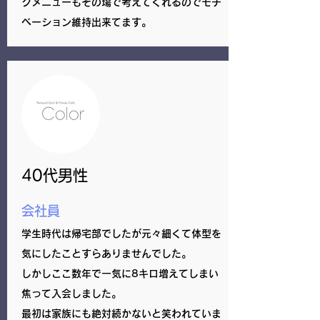
グメニューもその場で考えてくれるのでモチ
ベーション維持出来てます。
40代男性
会社員
学生時代は帰宅部でしたが元々細くて体型を
気にしたことすらありませんでした。
しかしここ数年で一気に8キロ増えてしまい
焦って入会しました。
​最初は家族にも絶対続かないと笑われていま