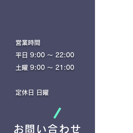
​営業時間
平日 9:00 ～ 22:00
土曜 9:00 ～ 21:00
​定休日 日曜
お問い合わせ