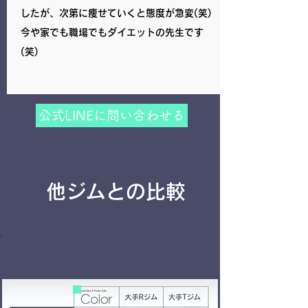
したが、次第に痩せていくと態度が急変(笑)
今や家でも職場でもダイエットの先生です
(笑)
公式LINEに問い合わせる
田
他ジムとの比較