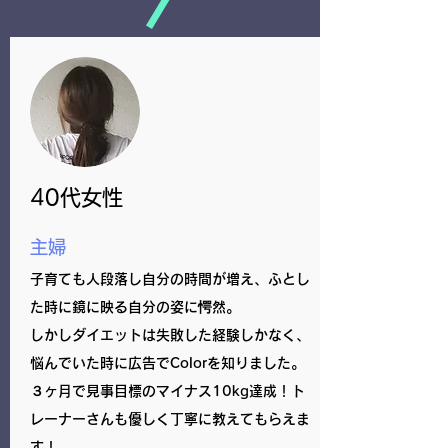
40代女性
​主婦
​子育ても人段落し自分の時間が増え、ふとし
た時に鏡に映る自分の姿に愕然。
​しかしダイエットは失敗した経験しかなく、
悩んでいた時に広告でColorを知りました。
３ヶ月で見事目標のマイナス10kg達成！ト
レーナーさんも優しく丁寧に教えてもらえま
す！