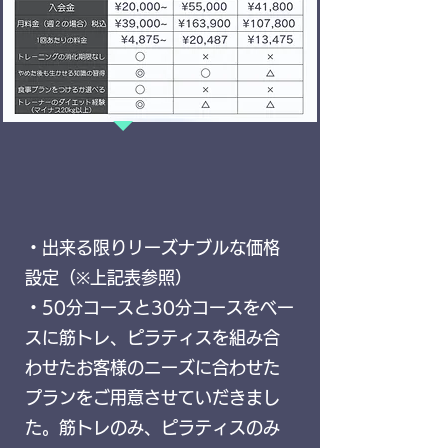
​・出来る限りリーズナブルな価格
設定（※上記表参照）
・50分コースと30分コースをベー
スに筋トレ、ピラティスを組み合
わせた
お客様のニーズに合わせた
プランをご用意させていだきまし
た。
​筋トレのみ、ピラティスのみ